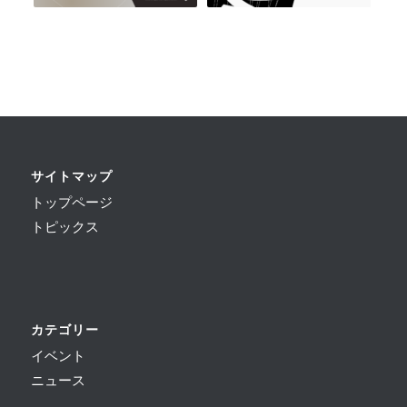
サイトマップ
トップページ
トピックス
カテゴリー
イベント
ニュース