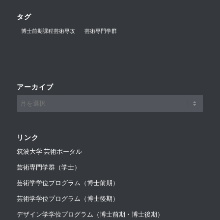
タグ
博士前期課程芸術専攻
芸術専門学群
アーカイブ
リンク
筑波大学 芸術ポータル
芸術専門学群（学士）
芸術学学位プログラム（博士前期）
芸術学学位プログラム（博士後期）
デザイン学学位プログラム（博士前期・博士後期）