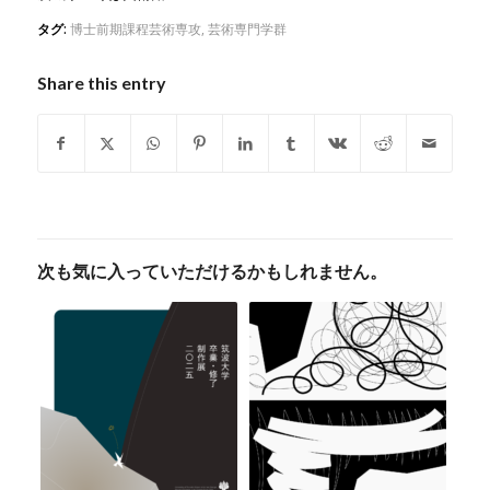
タグ:
博士前期課程芸術専攻
,
芸術専門学群
Share this entry
次も気に入っていただけるかもしれません。