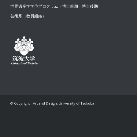
世界遺産学学位プログラム（博士前期・博士後期）
芸術系（教員組織）
© Copyright - Art and Design, University of Tsukuba