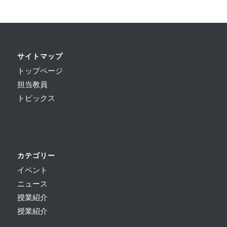
サイトマップ
トップページ
担当教員
トピックス
カテゴリー
イベント
ニュース
授業紹介
授業紹介