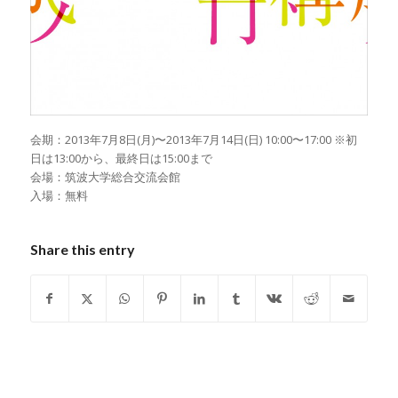
会期：2013年7月8日(月)〜2013年7月14日(日) 10:00〜17:00 ※初
日は13:00から、最終日は15:00まで
会場：筑波大学総合交流会館
入場：無料
Share this entry