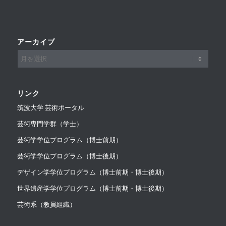
アーカイブ
リンク
筑波大学 芸術ポータル
芸術専門学群（学士）
芸術学学位プログラム（博士前期）
芸術学学位プログラム（博士後期）
デザイン学学位プログラム（博士前期・博士後期）
世界遺産学学位プログラム（博士前期・博士後期）
芸術系（教員組織）