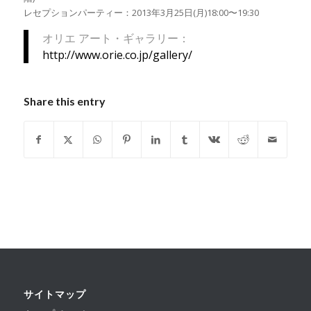
レセプションパーティー：2013年3月25日(月)18:00〜19:30
オリエ アート・ギャラリー：
http://www.orie.co.jp/gallery/
Share this entry
サイトマップ