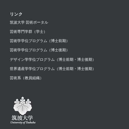
リンク
筑波大学 芸術ポータル
芸術専門学群（学士）
芸術学学位プログラム（博士前期）
芸術学学位プログラム（博士後期）
デザイン学学位プログラム（博士前期・博士後期）
世界遺産学学位プログラム（博士前期・博士後期）
芸術系（教員組織）