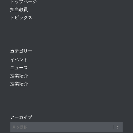
トップページ
担当教員
トピックス
カテゴリー
イベント
ニュース
授業紹介
授業紹介
アーカイブ