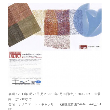
会期：2013年3月25日(月)〜2013年3月30日(土) 10:00～18:30 ※最
終日は17:00まで
会場：オリエ アート・ギャラリー (港区北青山2-9-16 AAビル1
階)