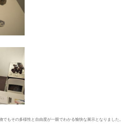
物でもその多様性と自由度が一眼でわかる愉快な展示となりました。