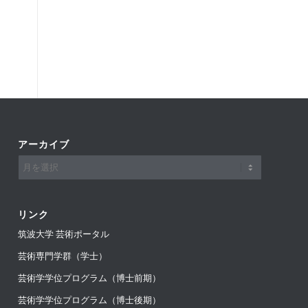
アーカイブ
リンク
筑波大学 芸術ポータル
芸術専門学群（学士）
芸術学学位プログラム（博士前期）
芸術学学位プログラム（博士後期）