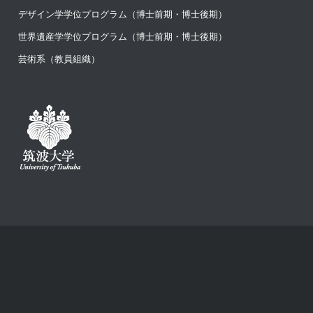
デザイン学学位プログラム（博士前期・博士後期）
世界遺産学学位プログラム（博士前期・博士後期）
芸術系（教員組織）