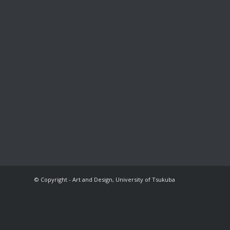
© Copyright - Art and Design, University of Tsukuba