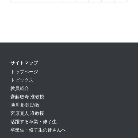
サイトマップ
トップページ
トピックス
教員紹介
齋藤敏寿 准教授
勝川夏樹 助教
宮原克人 准教授
活躍する卒業・修了生
卒業生・修了生の皆さんへ