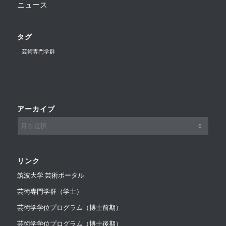
ニュース
タグ
芸術専門学群
アーカイブ
リンク
筑波大学 芸術ポータル
芸術専門学群（学士）
芸術学学位プログラム（博士前期）
芸術学学位プログラム（博士後期）