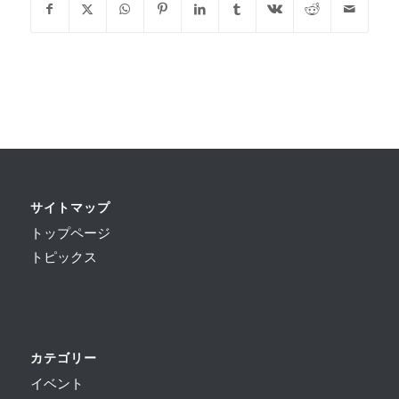
サイトマップ
トップページ
トピックス
カテゴリー
イベント