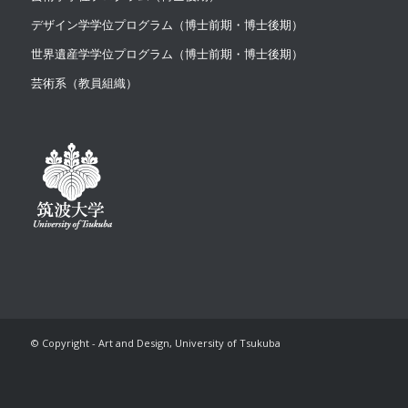
デザイン学学位プログラム（博士前期・博士後期）
世界遺産学学位プログラム（博士前期・博士後期）
芸術系（教員組織）
© Copyright - Art and Design, University of Tsukuba