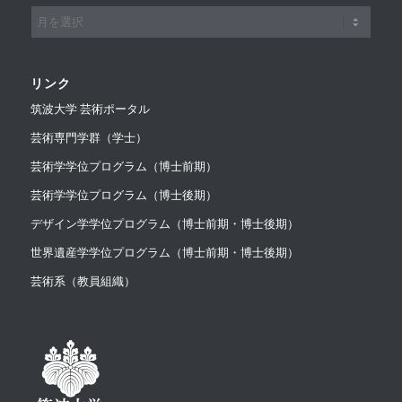
リンク
筑波大学 芸術ポータル
芸術専門学群（学士）
芸術学学位プログラム（博士前期）
芸術学学位プログラム（博士後期）
デザイン学学位プログラム（博士前期・博士後期）
世界遺産学学位プログラム（博士前期・博士後期）
芸術系（教員組織）