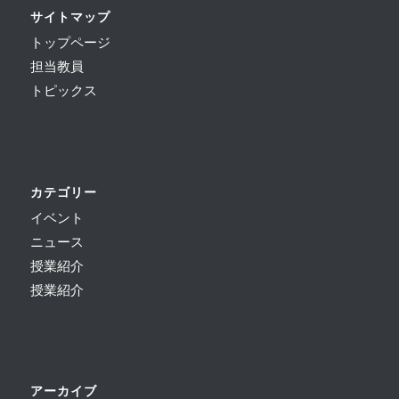
サイトマップ
トップページ
担当教員
トピックス
カテゴリー
イベント
ニュース
授業紹介
授業紹介
アーカイブ