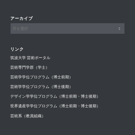
アーカイブ
リンク
筑波大学 芸術ポータル
芸術専門学群（学士）
芸術学学位プログラム（博士前期）
芸術学学位プログラム（博士後期）
デザイン学学位プログラム（博士前期・博士後期）
世界遺産学学位プログラム（博士前期・博士後期）
芸術系（教員組織）