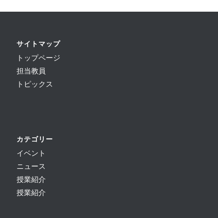
サイトマップ
トップページ
担当教員
トピックス
カテゴリー
イベント
ニュース
授業紹介
授業紹介