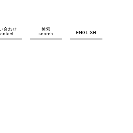
い合わせ
検索
ENGLISH
contact
search