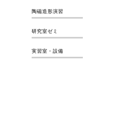
陶磁造形演習
研究室ゼミ
実習室・設備