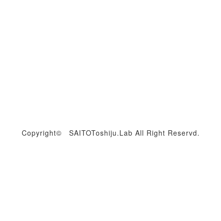
Copyright© SAITOToshiju.Lab All Right Reservd.