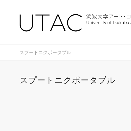
スプートニクポータブル
スプートニクポータブル