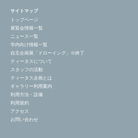
サイトマップ
トップページ
展覧会情報一覧
ニュース一覧
学内向け情報一覧
自主企画展「ドローイング」※終了
ティータスについて
スタッフの活動
ティータス企画とは
ギャラリー利用案内
利用方法・設備
利用規約
アクセス
お問い合わせ