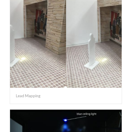
Lead Mapping