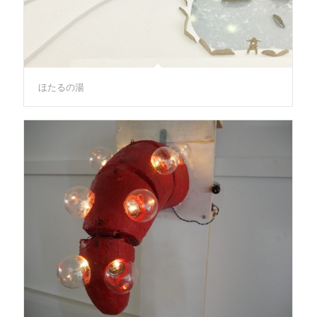
ほたるの湯