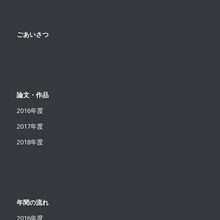
ごあいさつ
論文・作品
2016年度
2017年度
2018年度
年間の流れ
2016年度