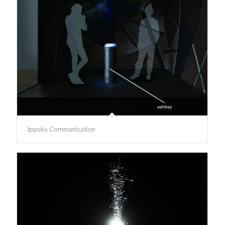
Ippuku Communication